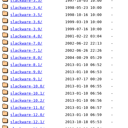
slackware-3.3/
slackware-3.4/
slackware-3.5/
slackware-3.6/
slackware-3.9/
slackware-4.0/
slackware-7.0/
slackware-7.1/
slackware-8.0/
slackware-8.1/
slackware-9.0/
slackware-9.1/
slackware-10.0/
slackware-10.1/
slackware-10.2/
slackware-11.0/
slackware-12.0/
slackware-12.1/