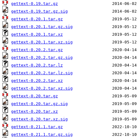
gettext-0.19.tar.gz
gettext-0.19.tar.gz.sig
gettext-0.20.1.tar.gz
gettext-0.20.1.tar.gz.sig
gettext-0.20.1.tar.xz
gettext-0.20.1.tar.xz.sig
gettext-0.20.2.tar.gz
gettext-0.20.2.tar.gz.sig
gettext-0.20.2.tar.lz
gettext-0.20.2.tar.lz.sig
gettext-0.20.2.tar.xz
gettext-0.20.2.tar.xz.sig
gettext-0.20.tar.gz
gettext-0.20.tar.gz.sig
gettext-0.20.tar.xz
gettext-0.20.tar.xz.sig
gettext-0.21.1.tar.gz
gettext-0.21.1.tar.gz.sig