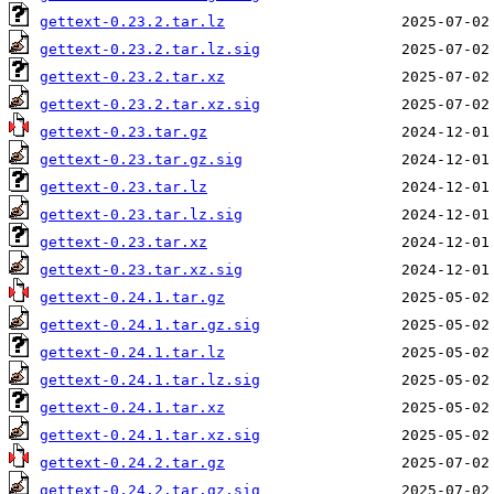
gettext-0.23.2.tar.lz
gettext-0.23.2.tar.lz.sig
gettext-0.23.2.tar.xz
gettext-0.23.2.tar.xz.sig
gettext-0.23.tar.gz
gettext-0.23.tar.gz.sig
gettext-0.23.tar.lz
gettext-0.23.tar.lz.sig
gettext-0.23.tar.xz
gettext-0.23.tar.xz.sig
gettext-0.24.1.tar.gz
gettext-0.24.1.tar.gz.sig
gettext-0.24.1.tar.lz
gettext-0.24.1.tar.lz.sig
gettext-0.24.1.tar.xz
gettext-0.24.1.tar.xz.sig
gettext-0.24.2.tar.gz
gettext-0.24.2.tar.gz.sig