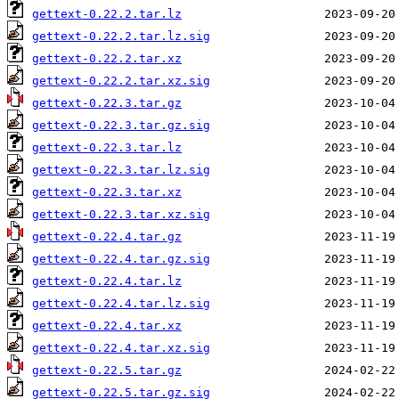
gettext-0.22.2.tar.lz
gettext-0.22.2.tar.lz.sig
gettext-0.22.2.tar.xz
gettext-0.22.2.tar.xz.sig
gettext-0.22.3.tar.gz
gettext-0.22.3.tar.gz.sig
gettext-0.22.3.tar.lz
gettext-0.22.3.tar.lz.sig
gettext-0.22.3.tar.xz
gettext-0.22.3.tar.xz.sig
gettext-0.22.4.tar.gz
gettext-0.22.4.tar.gz.sig
gettext-0.22.4.tar.lz
gettext-0.22.4.tar.lz.sig
gettext-0.22.4.tar.xz
gettext-0.22.4.tar.xz.sig
gettext-0.22.5.tar.gz
gettext-0.22.5.tar.gz.sig