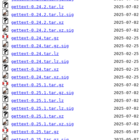
gettext-0.24.2.tar.lz
gettext-0.24.2.tar.lz.sig
gettext-0.24.2.tar.xz
gettext-0.24.2.tar.xz.sig
gettext-0.24.tar.gz
gettext-0.24.tar.gz.sig
gettext-0.24.tar.lz
gettext-0.24.tar.lz.sig
gettext-0.24.tar.xz
gettext-0.24.tar.xz.sig
gettext-0.25.1.tar.gz
gettext-0.25.1.tar.gz.sig
gettext-0.25.1.tar.lz
gettext-0.25.1.tar.lz.sig
gettext-0.25.1.tar.xz
gettext-0.25.1.tar.xz.sig
gettext-0.25.tar.gz
gettext-0.25.tar.gz.sig