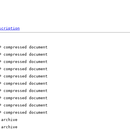
scription